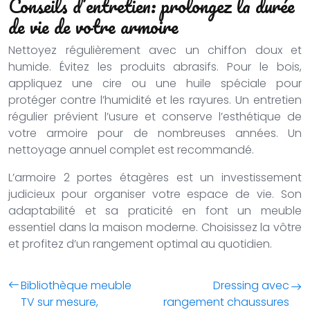
Conseils d’entretien: prolongez la durée
de vie de votre armoire
Nettoyez régulièrement avec un chiffon doux et
humide. Évitez les produits abrasifs. Pour le bois,
appliquez une cire ou une huile spéciale pour
protéger contre l’humidité et les rayures. Un entretien
régulier prévient l’usure et conserve l’esthétique de
votre armoire pour de nombreuses années. Un
nettoyage annuel complet est recommandé.
L’armoire 2 portes étagères est un investissement
judicieux pour organiser votre espace de vie. Son
adaptabilité et sa praticité en font un meuble
essentiel dans la maison moderne. Choisissez la vôtre
et profitez d’un rangement optimal au quotidien.
Bibliothèque meuble
Dressing avec
TV sur mesure,
rangement chaussures