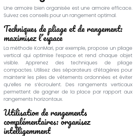
Une armoire bien organisée est une armoire efficace.
Suivez ces conseils pour un rangement optimal.
Techniques de pliage et de rangement:
maximisez l’espace
La méthode KonMari, par exemple, propose un pliage
vertical qui optimise l’espace et rend chaque objet
visible. Apprenez des techniques de pliage
compactes. Utilisez des séparateurs d’étagères pour
maintenir les piles de vêtements ordonnées et éviter
qu’elles ne s’écroulent. Des rangements verticaux
permettent de gagner de la place par rapport aux
rangements horizontaux.
Utilisation de rangements
complémentaires: organisez
intelligemment