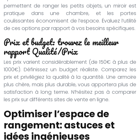
permettent de ranger les petits objets, un miroir est
pratique dans une chambre, et les portes
coulissantes économisent de l’espace. Évaluez l’utilité
de ces options par rapport à vos besoins spécifiques.
Prix et budget: trouvez le meilleur
rapport Qualité/Prix
Les prix varient considérablement (de 150€ à plus de
1000€). Définissez un budget réaliste. Comparez les
prix et privilégiez la qualité à la quantité. Une armoire
plus chère, mais plus durable, vous apportera plus de
satisfaction à long terme. N’hésitez pas à comparer
les prix sur différents sites de vente en ligne.
Optimiser l’espace de
rangement: astuces et
idées ingénieuses