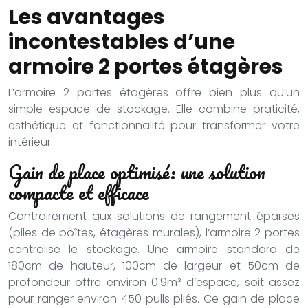
Les avantages
incontestables d’une
armoire 2 portes étagères
L’armoire 2 portes étagères offre bien plus qu’un
simple espace de stockage. Elle combine praticité,
esthétique et fonctionnalité pour transformer votre
intérieur.
Gain de place optimisé: une solution
compacte et efficace
Contrairement aux solutions de rangement éparses
(piles de boîtes, étagères murales), l’armoire 2 portes
centralise le stockage. Une armoire standard de
180cm de hauteur, 100cm de largeur et 50cm de
profondeur offre environ 0.9m³ d’espace, soit assez
pour ranger environ 450 pulls pliés. Ce gain de place