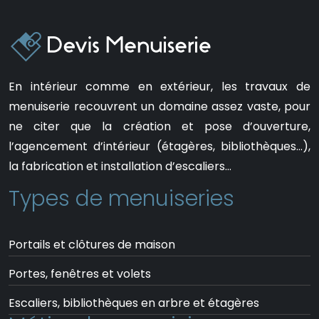
En intérieur comme en extérieur, les travaux de
menuiserie recouvrent un domaine assez vaste, pour
ne citer que la création et pose d’ouverture,
l’agencement d’intérieur (étagères, bibliothèques…),
la fabrication et installation d’escaliers…
Types de menuiseries
Portails et clôtures de maison
Portes, fenêtres et volets
Escaliers, bibliothèques en arbre et étagères