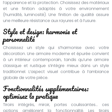
l’apparence et la protection. Choisissez des matériaux
et une finition adaptés à votre environnement
(humidité, luminosité). Une finition de qualité assure
une meilleure résistance aux rayures et à l’usure.
Style et design: harmonie et
personnalité
Choisissez un style qui s’harmonise avec votre
décoration. Une armoire moderne et épurée convient
à un intérieur contemporain, tandis qu’une armoire
classique et rustique s’intègre mieux dans un style
traditionnel. L’aspect visuel contribue à l’ambiance
globale de votre pièce.
Fonctionnalités supplémentaires:
optimisez la pratique
Tiroirs intégrés, miroir, portes coulissantes… ces
options améliorent la fonctionnalité. Les tiroirs