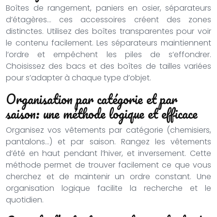
Boîtes de rangement, paniers en osier, séparateurs
d’étagères… ces accessoires créent des zones
distinctes. Utilisez des boîtes transparentes pour voir
le contenu facilement. Les séparateurs maintiennent
l’ordre et empêchent les piles de s’effondrer.
Choisissez des bacs et des boîtes de tailles variées
pour s’adapter à chaque type d’objet.
Organisation par catégorie et par
saison: une méthode logique et efficace
Organisez vos vêtements par catégorie (chemisiers,
pantalons…) et par saison. Rangez les vêtements
d’été en haut pendant l’hiver, et inversement. Cette
méthode permet de trouver facilement ce que vous
cherchez et de maintenir un ordre constant. Une
organisation logique facilite la recherche et le
quotidien.