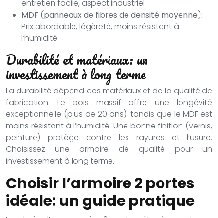
entretien facile, aspect industriel.
MDF (panneaux de fibres de densité moyenne):
Prix abordable, légèreté, moins résistant à
l’humidité.
Durabilité et matériaux: un
investissement à long terme
La durabilité dépend des matériaux et de la qualité de
fabrication. Le bois massif offre une longévité
exceptionnelle (plus de 20 ans), tandis que le MDF est
moins résistant à l’humidité. Une bonne finition (vernis,
peinture) protège contre les rayures et l’usure.
Choisissez une armoire de qualité pour un
investissement à long terme.
Choisir l’armoire 2 portes
idéale: un guide pratique