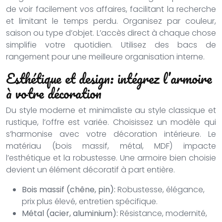
de voir facilement vos affaires, facilitant la recherche
et limitant le temps perdu. Organisez par couleur,
saison ou type d’objet. L’accès direct à chaque chose
simplifie votre quotidien. Utilisez des bacs de
rangement pour une meilleure organisation interne.
Esthétique et design: intégrez l’armoire
à votre décoration
Du style moderne et minimaliste au style classique et
rustique, l’offre est variée. Choisissez un modèle qui
s’harmonise avec votre décoration intérieure. Le
matériau (bois massif, métal, MDF) impacte
l’esthétique et la robustesse. Une armoire bien choisie
devient un élément décoratif à part entière.
Bois massif (chêne, pin):
Robustesse, élégance,
prix plus élevé, entretien spécifique.
Métal (acier, aluminium):
Résistance, modernité,