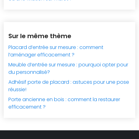
Sur le même thème
Placard d’entrée sur mesure : comment
l’aménager efficacement ?
Meuble d’entrée sur mesure : pourquoi opter pour
du personnalisé?
Adhésif porte de placard : astuces pour une pose
réussie!
Porte ancienne en bois : comment la restaurer
efficacement ?