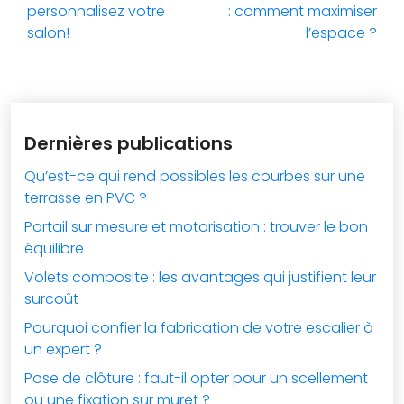
personnalisez votre
: comment maximiser
salon!
l’espace ?
Dernières publications
Qu’est-ce qui rend possibles les courbes sur une
terrasse en PVC ?
Portail sur mesure et motorisation : trouver le bon
équilibre
Volets composite : les avantages qui justifient leur
surcoût
Pourquoi confier la fabrication de votre escalier à
un expert ?
Pose de clôture : faut-il opter pour un scellement
ou une fixation sur muret ?