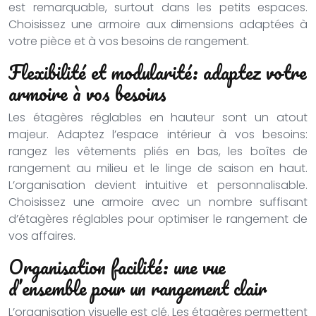
est remarquable, surtout dans les petits espaces.
Choisissez une armoire aux dimensions adaptées à
votre pièce et à vos besoins de rangement.
Flexibilité et modularité: adaptez votre
armoire à vos besoins
Les étagères réglables en hauteur sont un atout
majeur. Adaptez l’espace intérieur à vos besoins:
rangez les vêtements pliés en bas, les boîtes de
rangement au milieu et le linge de saison en haut.
L’organisation devient intuitive et personnalisable.
Choisissez une armoire avec un nombre suffisant
d’étagères réglables pour optimiser le rangement de
vos affaires.
Organisation facilité: une vue
d’ensemble pour un rangement clair
L’organisation visuelle est clé. Les étagères permettent