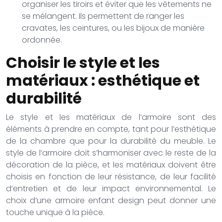
organiser les tiroirs et éviter que les vêtements ne
se mélangent. Ils permettent de ranger les
cravates, les ceintures, ou les bijoux de manière
ordonnée.
Choisir le style et les
matériaux : esthétique et
durabilité
Le style et les matériaux de l’armoire sont des
éléments à prendre en compte, tant pour l’esthétique
de la chambre que pour la durabilité du meuble. Le
style de l’armoire doit s’harmoniser avec le reste de la
décoration de la pièce, et les matériaux doivent être
choisis en fonction de leur résistance, de leur facilité
d’entretien et de leur impact environnemental. Le
choix d’une armoire enfant design peut donner une
touche unique à la pièce.