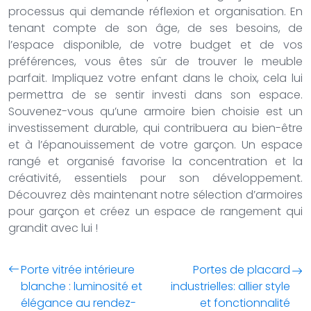
processus qui demande réflexion et organisation. En
tenant compte de son âge, de ses besoins, de
l’espace disponible, de votre budget et de vos
préférences, vous êtes sûr de trouver le meuble
parfait. Impliquez votre enfant dans le choix, cela lui
permettra de se sentir investi dans son espace.
Souvenez-vous qu’une armoire bien choisie est un
investissement durable, qui contribuera au bien-être
et à l’épanouissement de votre garçon. Un espace
rangé et organisé favorise la concentration et la
créativité, essentiels pour son développement.
Découvrez dès maintenant notre sélection d’armoires
pour garçon et créez un espace de rangement qui
grandit avec lui !
Porte vitrée intérieure
Portes de placard
blanche : luminosité et
industrielles: allier style
élégance au rendez-
et fonctionnalité