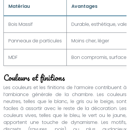
Matériau
Avantages
Bois Massif
Durable, esthétique, vale
Panneaux de particules
Moins cher, léger
MDF
Bon compromis, surface li
Couleurs et finitions
Les couleurs et les finitions de l’armoire contribuent à
l’ambiance générale de la chambre. Les couleurs
neutres, telles que le blanc, le gris ou le beige, sont
faciles à assortir avec le reste de la décoration. Les
couleurs vives, telles que le bleu, le vert ou le jaune,
apportent une touche de dynamisme. Les motifs,
discrets (rayures, pois) ou plus audacieux