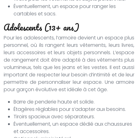
Éventuellement, un espace pour ranger les
cartables et sacs.
Adolescents (13+ ans)
Pour les adolescents, l’armoire devient un espace plus
personnel, où ils rangent leurs vêtements, leurs livres,
leurs accessoires et leurs objets personnels. L’espace
de rangement doit être adapté à des vêtements plus
volumineux, tels que les jeans et les vestes. Il est aussi
important de respecter leur besoin d’intimité et de leur
permettre de personnaliser leur espace. Une armoire
pour garçon évolutive est idéale à cet âge.
Barre de penderie haute et solide.
Étagères réglables pour s’adapter aux besoins.
Tiroirs spacieux avec séparateurs.
Éventuellement, un espace dédié aux chaussures
et accessoires.