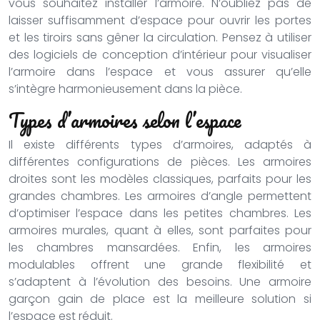
vous souhaitez installer l’armoire. N’oubliez pas de
laisser suffisamment d’espace pour ouvrir les portes
et les tiroirs sans gêner la circulation. Pensez à utiliser
des logiciels de conception d’intérieur pour visualiser
l’armoire dans l’espace et vous assurer qu’elle
s’intègre harmonieusement dans la pièce.
Types d’armoires selon l’espace
Il existe différents types d’armoires, adaptés à
différentes configurations de pièces. Les armoires
droites sont les modèles classiques, parfaits pour les
grandes chambres. Les armoires d’angle permettent
d’optimiser l’espace dans les petites chambres. Les
armoires murales, quant à elles, sont parfaites pour
les chambres mansardées. Enfin, les armoires
modulables offrent une grande flexibilité et
s’adaptent à l’évolution des besoins. Une armoire
garçon gain de place est la meilleure solution si
l’espace est réduit.