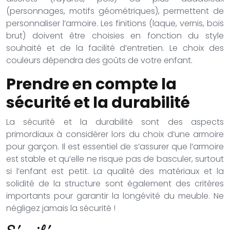
(personnages, motifs géométriques), permettent de
personnaliser l’armoire. Les finitions (laque, vernis, bois
brut) doivent être choisies en fonction du style
souhaité et de la facilité d’entretien. Le choix des
couleurs dépendra des goûts de votre enfant.
Prendre en compte la
sécurité et la durabilité
La sécurité et la durabilité sont des aspects
primordiaux à considérer lors du choix d’une armoire
pour garçon. Il est essentiel de s’assurer que l’armoire
est stable et qu’elle ne risque pas de basculer, surtout
si l’enfant est petit. La qualité des matériaux et la
solidité de la structure sont également des critères
importants pour garantir la longévité du meuble. Ne
négligez jamais la sécurité !