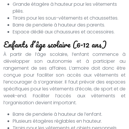
Grande étagère à hauteur pour les vêtements
pliés.
Tiroirs pour les sous-vêtements et chaussettes.
Barre de penderie à hauteur des parents.
Espace dédié aux chaussures et accessoires.
Enfants d’âge scolaire (6-12 ans)
À partir de l’âge scolaire, l’enfant commence à
développer son autonomie et à participer au
rangement de ses affaires. L’armoire doit donc être
conçue pour faciliter son accès aux vêtements et
l’encourager à s’organiser. Il faut prévoir des espaces
spécifiques pour les vêtements d’école, de sport et de
week-end. Faciliter l’accès aux vêtements et
l’organisation devient important.
Barre de penderie à hauteur de l’enfant.
Plusieurs étagères réglables en hauteur.
Tiroirs pour les vêtements et objets personnels.