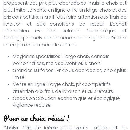
proposent des prix plus abordables, mais le choix est
plus limité. La vente en ligne offre un large choix et des
prix compétitifs, mais il faut faire attention aux frais de
livraison et aux conditions de retour. L’achat
d’occasion est une solution économique et
écologique, mais elle demande de la vigilance. Prenez
le temps de comparer les offres.
Magasins spécialisés : Large choix, conseils
personnalisés, mais souvent plus chers.
Grandes surfaces : Prix plus abordables, choix plus
limité.
Vente en ligne : Large choix, prix compétitifs,
attention aux frais de livraison et aux retours.
Occasion : Solution économique et écologique,
vigilance requise.
Pour un choix réussi !
Choisir l’armoire idéale pour votre garçon est un