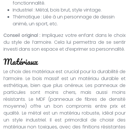
fonctionnalité.
Industriel : Métal, bois brut, style vintage.
Thématique : Liée à un personnage de dessin
animé, un sport, etc.
Conseil original :
Impliquez votre enfant dans le choix
du style de l’armoire. Cela lui permettra de se sentir
investi dans son espace et d’exprimer sa personnalité.
Matériaux
Le choix des matériaux est crucial pour la durabilité de
l’armoire. Le bois massif est un matériau durable et
esthétique, bien que plus onéreux. Les panneaux de
particules sont moins chers, mais aussi moins
résistants. Le MDF (panneaux de fibres de densité
moyenne) offre un bon compromis entre prix et
qualité. Le métal est un matériau robuste, idéal pour
un style industriel. Il est primordial de choisir des
matériaux non toxiques, avec des finitions résistantes