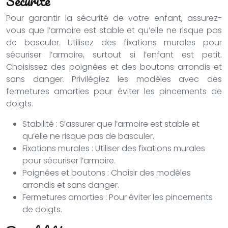
Sécurité
Pour garantir la sécurité de votre enfant, assurez-
vous que l’armoire est stable et qu’elle ne risque pas
de basculer. Utilisez des fixations murales pour
sécuriser l’armoire, surtout si l’enfant est petit.
Choisissez des poignées et des boutons arrondis et
sans danger. Privilégiez les modèles avec des
fermetures amorties pour éviter les pincements de
doigts.
Stabilité : S’assurer que l’armoire est stable et
qu’elle ne risque pas de basculer.
Fixations murales : Utiliser des fixations murales
pour sécuriser l’armoire.
Poignées et boutons : Choisir des modèles
arrondis et sans danger.
Fermetures amorties : Pour éviter les pincements
de doigts.