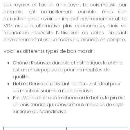
aux rayures et faciles à nettoyer. Le bois massif, par
exemple, est naturellement durable, mais son
extraction peut avoir un impact environnemental. Le
MDF est une alternative plus économique, mais sa
fabrication nécessite l’utilisation de colles. L’impact
environnemental est un facteur à prendre en compte.
Voici les différents types de bois massif :
Chêne :
Robuste, durable et esthétique, le chêne
est un choix populaire pour les meubles de
qualité.
Hêtre :
Dense et résistant, le hêtre est idéal pour
les meubles soumis à rude épreuve.
Pin :
Moins cher que le chêne ou le hêtre, le pin est
un bois tendre qui convient aux meubles de style
rustique ou scandinave.