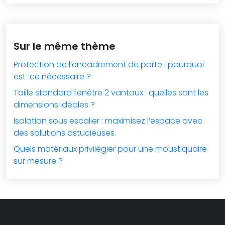
Sur le même thème
Protection de l’encadrement de porte : pourquoi
est-ce nécessaire ?
Taille standard fenêtre 2 vantaux : quelles sont les
dimensions idéales ?
Isolation sous escalier : maximisez l’espace avec
des solutions astucieuses.
Quels matériaux privilégier pour une moustiquaire
sur mesure ?