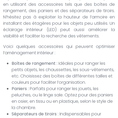
en utilisant des accessoires tels que des boîtes de
rangement, des paniers et des séparateurs de tiroirs.
N’hésitez pas à exploiter la hauteur de l’armoire en
installant des étagères pour les objets peu utilisés. Un
éclairage intérieur (LED) peut aussi améliorer la
visibilité et faciliter la recherche des vêtements.
Voici quelques accessoires qui peuvent optimiser
l’aménagement intérieur :
Boîtes de rangement :
Idéales pour ranger les
petits objets, les chaussettes, les sous-vêtements,
etc. Choisissez des boîtes de différentes tailles et
couleurs pour faciliter l’organisation.
Paniers :
Parfaits pour ranger les jouets, les
peluches, ou le linge sale. Optez pour des paniers
en osier, en tissu ou en plastique, selon le style de
la chambre.
Séparateurs de tiroirs :
Indispensables pour