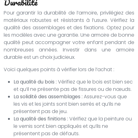
Durabilité
Pour garantir la durabilité de l’armoire, privilégiez des
matériaux robustes et résistants à l’usure. Vérifiez la
qualité des assemblages et des fixations. Optez pour
les modèles avec une garantie. Une armoire de bonne
qualité peut accompagner votre enfant pendant de
nombreuses années. Investir dans une armoire
durable est un choix judicieux.
Voici quelques points à vérifier lors de l’achat :
La qualité du bois :
Vérifiez que le bois est bien sec
et qu’il ne présente pas de fissures ou de nœuds.
La solidité des assemblages :
Assurez-vous que
les vis et les joints sont bien serrés et qu’ils ne
présentent pas de jeu.
La qualité des finitions :
Vérifiez que la peinture ou
le vernis sont bien appliqués et qu’ils ne
présentent pas de défauts.