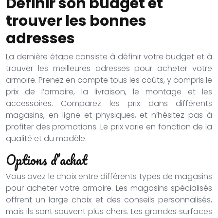
Définir son budget et
trouver les bonnes
adresses
La dernière étape consiste à définir votre budget et à
trouver les meilleures adresses pour acheter votre
armoire. Prenez en compte tous les coûts, y compris le
prix de l’armoire, la livraison, le montage et les
accessoires. Comparez les prix dans différents
magasins, en ligne et physiques, et n’hésitez pas à
profiter des promotions. Le prix varie en fonction de la
qualité et du modèle.
Options d’achat
Vous avez le choix entre différents types de magasins
pour acheter votre armoire. Les magasins spécialisés
offrent un large choix et des conseils personnalisés,
mais ils sont souvent plus chers. Les grandes surfaces