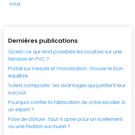
vous
Dernières publications
Qu’est-ce qui rend possibles les courbes sur une
terrasse en PVC ?
Portail sur mesure et motorisation : trouver le bon
équilibre
Volets composite : les avantages qui justifient leur
surcoût
Pourquoi confier la fabrication de votre escalier à
un expert ?
Pose de clôture : faut-il opter pour un scellement
ou une fixation sur muret ?