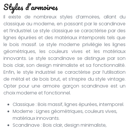
Styles d’armoires
Il existe de nombreux styles d’armoires, allant du
classique au moderne, en passant par le scandinave
et l’industriel. Le style classique se caractérise par des
lignes épurées et des matériaux intemporels tels que
le bois massif. Le style moderne privilégie les lignes
géométriques, les couleurs vives et les matériaux
innovants. Le style scandinave se distingue par son
bois clair, son design minimaliste et sa fonctionnalité.
Enfin, le style industriel se caractérise par l’utilisation
de métal et de bois brut, et s’inspire du style vintage.
Opter pour une armoire garçon scandinave est un
choix moderne et fonctionnel.
Classique : Bois massif, lignes épurées, intemporel.
Moderne : Lignes géométriques, couleurs vives,
matériaux innovants.
Scandinave : Bois clair, design minimaliste,