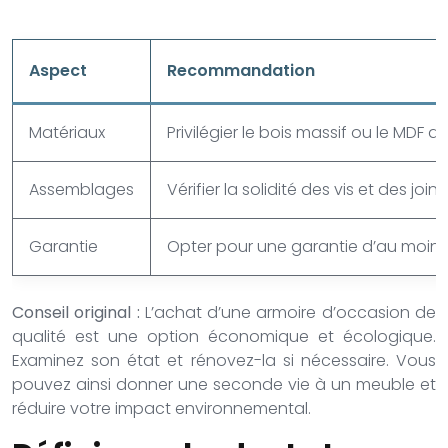
Aspect
Recommandation
Matériaux
Privilégier le bois massif ou le MDF d
Assemblages
Vérifier la solidité des vis et des joint
Garantie
Opter pour une garantie d’au moins
Conseil original :
L’achat d’une armoire d’occasion de
qualité est une option économique et écologique.
Examinez son état et rénovez-la si nécessaire. Vous
pouvez ainsi donner une seconde vie à un meuble et
réduire votre impact environnemental.