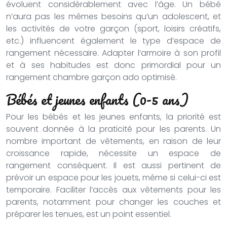
évoluent considérablement avec l’âge. Un bébé
n’aura pas les mêmes besoins qu’un adolescent, et
les activités de votre garçon (sport, loisirs créatifs,
etc.) influencent également le type d’espace de
rangement nécessaire. Adapter l’armoire à son profil
et à ses habitudes est donc primordial pour un
rangement chambre garçon ado optimisé.
Bébés et jeunes enfants (0-5 ans)
Pour les bébés et les jeunes enfants, la priorité est
souvent donnée à la praticité pour les parents. Un
nombre important de vêtements, en raison de leur
croissance rapide, nécessite un espace de
rangement conséquent. Il est aussi pertinent de
prévoir un espace pour les jouets, même si celui-ci est
temporaire. Faciliter l’accès aux vêtements pour les
parents, notamment pour changer les couches et
préparer les tenues, est un point essentiel.