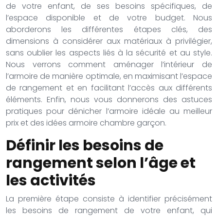
de votre enfant, de ses besoins spécifiques, de
l’espace disponible et de votre budget. Nous
aborderons les différentes étapes clés, des
dimensions à considérer aux matériaux à privilégier,
sans oublier les aspects liés à la sécurité et au style.
Nous verrons comment aménager l’intérieur de
l’armoire de manière optimale, en maximisant l’espace
de rangement et en facilitant l’accès aux différents
éléments. Enfin, nous vous donnerons des astuces
pratiques pour dénicher l’armoire idéale au meilleur
prix et des idées armoire chambre garçon.
Définir les besoins de
rangement selon l’âge et
les activités
La première étape consiste à identifier précisément
les besoins de rangement de votre enfant, qui