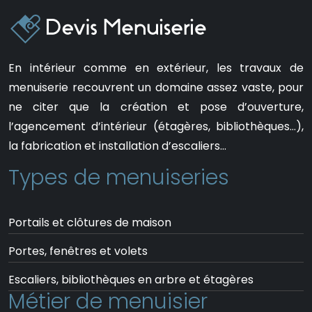
En intérieur comme en extérieur, les travaux de
menuiserie recouvrent un domaine assez vaste, pour
ne citer que la création et pose d’ouverture,
l’agencement d’intérieur (étagères, bibliothèques…),
la fabrication et installation d’escaliers…
Types de menuiseries
Portails et clôtures de maison
Portes, fenêtres et volets
Escaliers, bibliothèques en arbre et étagères
Métier de menuisier