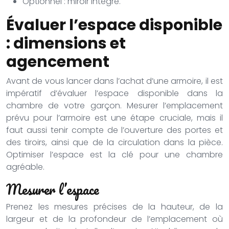
Optionnel : miroir intégré.
Évaluer l’espace disponible
: dimensions et
agencement
Avant de vous lancer dans l’achat d’une armoire, il est
impératif d’évaluer l’espace disponible dans la
chambre de votre garçon. Mesurer l’emplacement
prévu pour l’armoire est une étape cruciale, mais il
faut aussi tenir compte de l’ouverture des portes et
des tiroirs, ainsi que de la circulation dans la pièce.
Optimiser l’espace est la clé pour une chambre
agréable.
Mesurer l’espace
Prenez les mesures précises de la hauteur, de la
largeur et de la profondeur de l’emplacement où