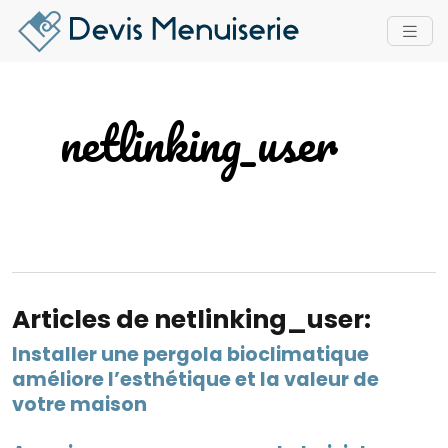
netlinking_user
Articles de netlinking_user:
Installer une pergola bioclimatique
améliore l’esthétique et la valeur de
votre maison