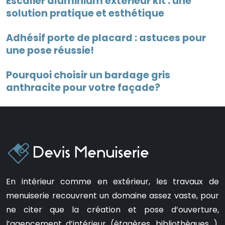
Escalier aluminium extérieur kit : une
solution pratique et esthétique
Adhésif porte de placard : astuces pour
une pose réussie!
Pourquoi choisir un bardage gris
anthracite pour votre façade?
En intérieur comme en extérieur, les travaux de
menuiserie recouvrent un domaine assez vaste, pour
ne citer que la création et pose d’ouverture,
l’agencement d’intérieur (étagères, bibliothèques…),