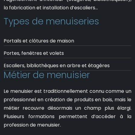
la fabrication et installation d’escaliers…
Types de menuiseries
Portails et clôtures de maison
Portes, fenêtres et volets
Escaliers, bibliothèques en arbre et étagères
Métier de menuisier
Le menuisier est traditionnellement connu comme un
professionnel en création de produits en bois, mais le
métier recouvre désormais un champ plus élargi.
Plusieurs formations permettent d’accéder à la
profession de menuisier.