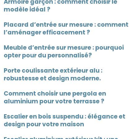
Armoire garçon : comment choisir le
modèle idéal ?
Placard d’entrée sur mesure : comment
l’aménager efficacement ?
Meuble d’entrée sur mesure : pourquoi
opter pour du personnalisé?
Porte coulissante extérieur alu :
robustesse et design moderne.
Comment choisir une pergola en
aluminium pour votre terrasse ?
Escalier en bois suspendu : élégance et
design pour votre maison