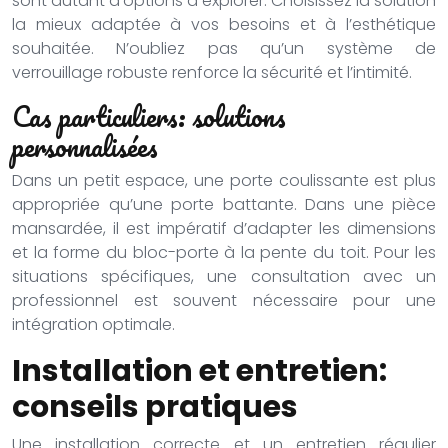
sont autant d’options à explorer. Choisissez la solution
la mieux adaptée à vos besoins et à l’esthétique
souhaitée. N’oubliez pas qu’un système de
verrouillage robuste renforce la sécurité et l’intimité.
Cas particuliers: solutions
personnalisées
Dans un petit espace, une porte coulissante est plus
appropriée qu’une porte battante. Dans une pièce
mansardée, il est impératif d’adapter les dimensions
et la forme du bloc-porte à la pente du toit. Pour les
situations spécifiques, une consultation avec un
professionnel est souvent nécessaire pour une
intégration optimale.
Installation et entretien:
conseils pratiques
Une installation correcte et un entretien régulier