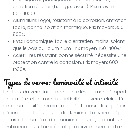
entretien régulier (huilage, lasure). Prix moyen:
500-1000€
Aluminium:
Léger, résistant à la corrosion, entretien
facile, bonne isolation thermique. Prix moyen: 300-
800€
PVC:
Économique, facile d’entretien, moins isolant
que le bois ou l’aluminium. Prix moyen: 150-400€
Acier:
Très résistant, bonne sécurité, nécessite une
protection contre la corrosion. Prix moyen: 600-
1500€
Types de verre: luminosité et intimité
Le choix du verre influence considérablement l’apport
de lumière et le niveau d’intimité. Le verre clair offre
une luminosité maximale, idéal pour les pièces
nécessitant beaucoup de lumière. Le verre dépoli
diffuse la lumière de manière douce, créant une
ambiance plus tamisée et préservant une certaine