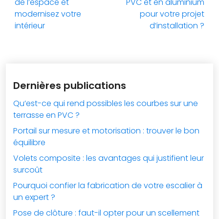
de l’espace et
PVC et en aluminium
modernisez votre
pour votre projet
intérieur
d’installation ?
Dernières publications
Qu’est-ce qui rend possibles les courbes sur une
terrasse en PVC ?
Portail sur mesure et motorisation : trouver le bon
équilibre
Volets composite : les avantages qui justifient leur
surcoût
Pourquoi confier la fabrication de votre escalier à
un expert ?
Pose de clôture : faut-il opter pour un scellement