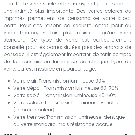
intimité. Le verre sablé offre un aspect plus texturé et
une intimité plus importante. Des verres colorés ou
imprimés permettent de personnaliser votre bloc-
porte. Pour des raisons de sécurité, optez pour du
verre trempé, 5 fois plus résistant qu’un verre
standard. Ce type de verre est particulièrement
conseillé pour les portes situées près des endroits de
passage. Il est également important de tenir compte
de la transmission lumineuse de chaque type de
verre, qui est mesurée en pourcentage.
Verre clair: Transmission lumineuse 90%
Verre dépoli: Transmission lumineuse 60-70%
Verre sablé: Transmission lumineuse 40-50%
Verre coloré: Transmission lumineuse variable
(selon la couleur)
Verre trempé: Transmission lumineuse identique
au verre standard, mais résistance accrue