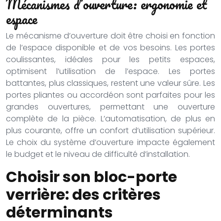
Mécanismes d’ouverture: ergonomie et
espace
Le mécanisme d’ouverture doit être choisi en fonction
de l’espace disponible et de vos besoins. Les portes
coulissantes, idéales pour les petits espaces,
optimisent l’utilisation de l’espace. Les portes
battantes, plus classiques, restent une valeur sûre. Les
portes pliantes ou accordéon sont parfaites pour les
grandes ouvertures, permettant une ouverture
complète de la pièce. L’automatisation, de plus en
plus courante, offre un confort d’utilisation supérieur.
Le choix du système d’ouverture impacte également
le budget et le niveau de difficulté d’installation.
Choisir son bloc-porte
verrière: des critères
déterminants