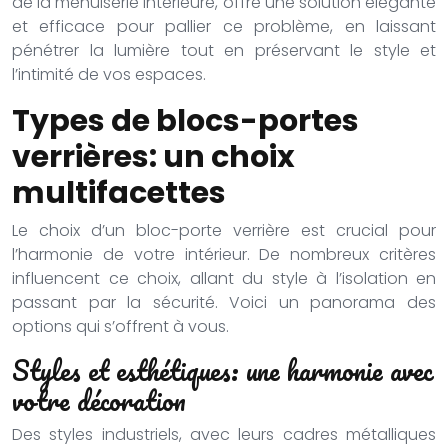
de la menuiserie intérieure, offre une solution élégante
et efficace pour pallier ce problème, en laissant
pénétrer la lumière tout en préservant le style et
l’intimité de vos espaces.
Types de blocs-portes
verrières: un choix
multifacettes
Le choix d’un bloc-porte verrière est crucial pour
l’harmonie de votre intérieur. De nombreux critères
influencent ce choix, allant du style à l’isolation en
passant par la sécurité. Voici un panorama des
options qui s’offrent à vous.
Styles et esthétiques: une harmonie avec
votre décoration
Des styles industriels, avec leurs cadres métalliques