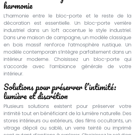
harmonie
L’harmonie entre le bloc-porte et le reste de la
décoration est essentielle. Un bloc-porte verrière
industriel dans un loft accentue le style industriel.
Dans une maison de campagne, un modèle classique
en bois massif renforce l’atmosphère rustique. Un
modèle contemporain s’intègre parfaitement dans un
intérieur moderne. Choisissez un bloc-porte qui
s’accorde avec l’ambiance générale de votre
intérieur.
Solutions pour préserver l’intimité:
lumière et discrétion
Plusieurs solutions existent pour préserver votre
intimité tout en bénéficiant de la lumière naturelle. Des
stores intérieurs ou extérieurs, des films occultants, un
vitrage dépoli ou sablé, un verre teinté ou imprimé