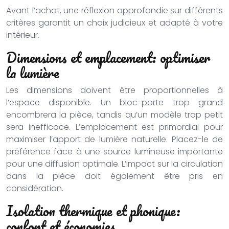
Avant l’achat, une réflexion approfondie sur différents
critères garantit un choix judicieux et adapté à votre
intérieur.
Dimensions et emplacement: optimiser
la lumière
Les dimensions doivent être proportionnelles à
l’espace disponible. Un bloc-porte trop grand
encombrera la pièce, tandis qu’un modèle trop petit
sera inefficace. L’emplacement est primordial pour
maximiser l’apport de lumière naturelle. Placez-le de
préférence face à une source lumineuse importante
pour une diffusion optimale. L’impact sur la circulation
dans la pièce doit également être pris en
considération.
Isolation thermique et phonique:
confort et économies