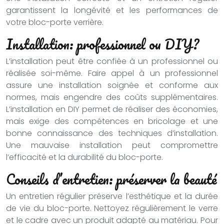
garantissent la longévité et les performances de
votre bloc-porte verrière.
Installation: professionnel ou DIY?
L’installation peut être confiée à un professionnel ou
réalisée soi-même. Faire appel à un professionnel
assure une installation soignée et conforme aux
normes, mais engendre des coûts supplémentaires.
L’installation en DIY permet de réaliser des économies,
mais exige des compétences en bricolage et une
bonne connaissance des techniques d’installation.
Une mauvaise installation peut compromettre
l’efficacité et la durabilité du bloc-porte.
Conseils d’entretien: préserver la beauté
Un entretien régulier préserve l’esthétique et la durée
de vie du bloc-porte. Nettoyez régulièrement le verre
et le cadre avec un produit adapté au matériau. Pour