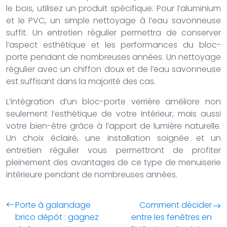
le bois, utilisez un produit spécifique. Pour l’aluminium
et le PVC, un simple nettoyage à l’eau savonneuse
suffit. Un entretien régulier permettra de conserver
l’aspect esthétique et les performances du bloc-
porte pendant de nombreuses années. Un nettoyage
régulier avec un chiffon doux et de l’eau savonneuse
est suffisant dans la majorité des cas.
L’intégration d’un bloc-porte verrière améliore non
seulement l’esthétique de votre intérieur, mais aussi
votre bien-être grâce à l’apport de lumière naturelle.
Un choix éclairé, une installation soignée et un
entretien régulier vous permettront de profiter
pleinement des avantages de ce type de menuiserie
intérieure pendant de nombreuses années.
Porte à galandage
Comment décider
brico dépôt : gagnez
entre les fenêtres en