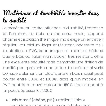
Matériaux et durabilité: investir dans
la qualité
Le matériau du cadre influence la durabilité, l’entretien
et l’isolation. Le bois, un matériau noble, apporte
charme et isolation thermique, mais exige un entretien
régulier. L’aluminium, léger et résistant, nécessite peu
d’entretien. Le PVC, économique, est moins esthétique
que le bois ou l’aluminium. L’acier, très résistant, offre
une excellente sécurité mais demande une finition de
qualité pour prévenir la corrosion. Le coût initial varie
considérablement: un bloc-porte en bois massif peut
coûter entre 300€ et 1000€, alors qu’un modèle en
PVC peut être trouvé autour de 150€. L’acier, quant à
lui, peut dépasser les 800€.
Bois massif (chêne, pin):
Excellent isolant
thermique et phonique, aspect chaleureux,