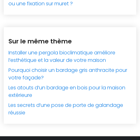
ou une fixation sur muret ?
Sur le même thème
Installer une pergola bioclimatique améliore
l’esthétique et la valeur de votre maison
Pourquoi choisir un bardage gris anthracite pour
votre façade?
Les atouts d’un bardage en bois pour la maison
extérieure
Les secrets d’une pose de porte de galandage
réussie