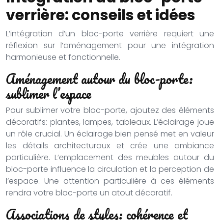
verrière: conseils et idées
L’intégration d’un bloc-porte verrière requiert une
réflexion sur l’aménagement pour une intégration
harmonieuse et fonctionnelle.
Aménagement autour du bloc-porte:
sublimer l’espace
Pour sublimer votre bloc-porte, ajoutez des éléments
décoratifs: plantes, lampes, tableaux. L’éclairage joue
un rôle crucial. Un éclairage bien pensé met en valeur
les détails architecturaux et crée une ambiance
particulière. L’emplacement des meubles autour du
bloc-porte influence la circulation et la perception de
l’espace. Une attention particulière à ces éléments
rendra votre bloc-porte un atout décoratif.
Associations de styles: cohérence et