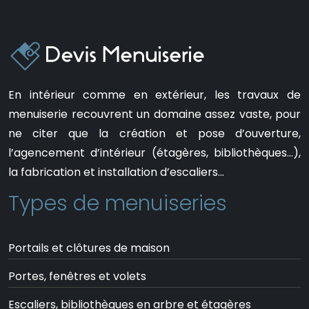
En intérieur comme en extérieur, les travaux de
menuiserie recouvrent un domaine assez vaste, pour
ne citer que la création et pose d’ouverture,
l’agencement d’intérieur (étagères, bibliothèques…),
la fabrication et installation d’escaliers…
Types de menuiseries
Portails et clôtures de maison
Portes, fenêtres et volets
Escaliers, bibliothèques en arbre et étagères