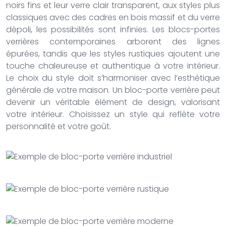
noirs fins et leur verre clair transparent, aux styles plus
classiques avec des cadres en bois massif et du verre
dépoli, les possibilités sont infinies. Les blocs-portes
verrières contemporaines arborent des lignes
épurées, tandis que les styles rustiques ajoutent une
touche chaleureuse et authentique à votre intérieur.
Le choix du style doit s’harmoniser avec l’esthétique
générale de votre maison. Un bloc-porte verrière peut
devenir un véritable élément de design, valorisant
votre intérieur. Choisissez un style qui reflète votre
personnalité et votre goût.