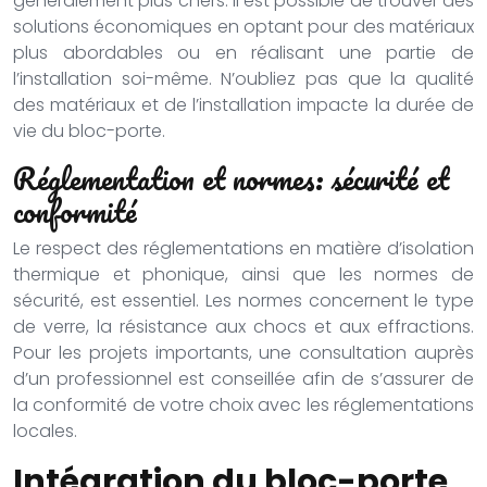
généralement plus chers. Il est possible de trouver des
solutions économiques en optant pour des matériaux
plus abordables ou en réalisant une partie de
l’installation soi-même. N’oubliez pas que la qualité
des matériaux et de l’installation impacte la durée de
vie du bloc-porte.
Réglementation et normes: sécurité et
conformité
Le respect des réglementations en matière d’isolation
thermique et phonique, ainsi que les normes de
sécurité, est essentiel. Les normes concernent le type
de verre, la résistance aux chocs et aux effractions.
Pour les projets importants, une consultation auprès
d’un professionnel est conseillée afin de s’assurer de
la conformité de votre choix avec les réglementations
locales.
Intégration du bloc-porte