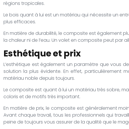
régions tropicales.
Le bois quant à lui est un matériau qui nécessite un entre
plus efficaces.
En matière de durabilité, le composite est également plus
la chaleur ni de l’eau. Un volet en composite peut par ail
Esthétique et prix
L’esthétique est également un paramètre que vous devez
solution la plus évidente. En effet, particulièrement 
matériau noble depuis toujours.
Le composite est quant à lui un matériau très sobre, ma
coloris et de motifs très important.
En matière de prix, le composite est généralement moin
Avant chaque travail, tous les professionnels qui travai
peine de toujours vous assurer de la qualité que le mag