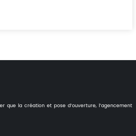
er que la création et pose d’ouverture, l’agencement