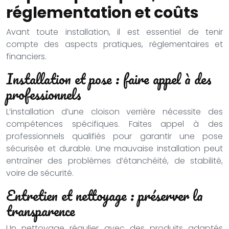
réglementation et coûts
Avant toute installation, il est essentiel de tenir
compte des aspects pratiques, réglementaires et
financiers.
Installation et pose : faire appel à des
professionnels
L’installation d’une cloison verrière nécessite des
compétences spécifiques. Faites appel à des
professionnels qualifiés pour garantir une pose
sécurisée et durable. Une mauvaise installation peut
entraîner des problèmes d’étanchéité, de stabilité,
voire de sécurité.
Entretien et nettoyage : préserver la
transparence
Un nettoyage régulier avec des produits adaptés