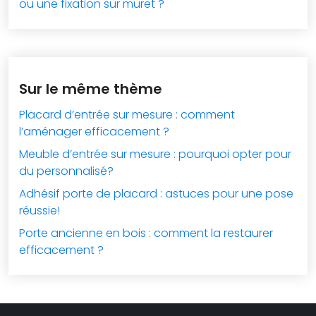
ou une fixation sur muret ?
Sur le même thème
Placard d’entrée sur mesure : comment
l’aménager efficacement ?
Meuble d’entrée sur mesure : pourquoi opter pour
du personnalisé?
Adhésif porte de placard : astuces pour une pose
réussie!
Porte ancienne en bois : comment la restaurer
efficacement ?