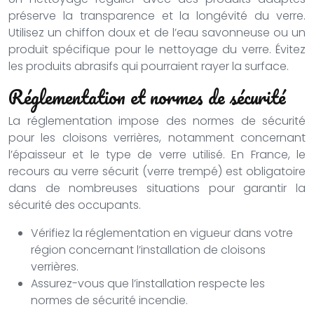
préserve la transparence et la longévité du verre.
Utilisez un chiffon doux et de l’eau savonneuse ou un
produit spécifique pour le nettoyage du verre. Évitez
les produits abrasifs qui pourraient rayer la surface.
Réglementation et normes de sécurité
La réglementation impose des normes de sécurité
pour les cloisons verrières, notamment concernant
l’épaisseur et le type de verre utilisé. En France, le
recours au verre sécurit (verre trempé) est obligatoire
dans de nombreuses situations pour garantir la
sécurité des occupants.
Vérifiez la réglementation en vigueur dans votre
région concernant l’installation de cloisons
verrières.
Assurez-vous que l’installation respecte les
normes de sécurité incendie.