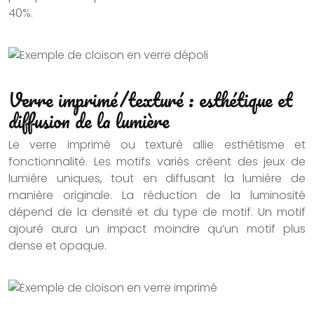
40%.
Verre imprimé/texturé : esthétique et
diffusion de la lumière
Le verre imprimé ou texturé allie esthétisme et
fonctionnalité. Les motifs variés créent des jeux de
lumière uniques, tout en diffusant la lumière de
manière originale. La réduction de la luminosité
dépend de la densité et du type de motif. Un motif
ajouré aura un impact moindre qu’un motif plus
dense et opaque.