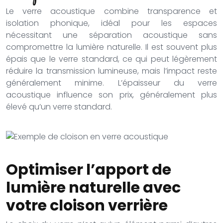
Le verre acoustique combine transparence et
isolation phonique, idéal pour les espaces
nécessitant une séparation acoustique sans
compromettre la lumière naturelle. Il est souvent plus
épais que le verre standard, ce qui peut légèrement
réduire la transmission lumineuse, mais l’impact reste
généralement minime. L’épaisseur du verre
acoustique influence son prix, généralement plus
élevé qu’un verre standard.
Optimiser l’apport de
lumière naturelle avec
votre cloison verrière