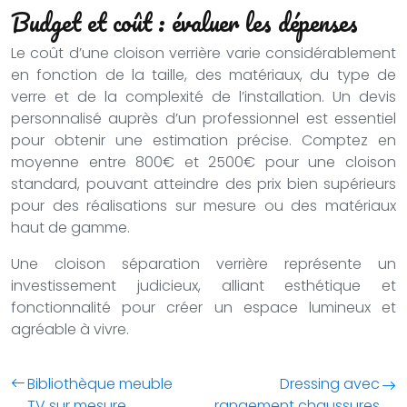
Budget et coût : évaluer les dépenses
Le coût d’une cloison verrière varie considérablement
en fonction de la taille, des matériaux, du type de
verre et de la complexité de l’installation. Un devis
personnalisé auprès d’un professionnel est essentiel
pour obtenir une estimation précise. Comptez en
moyenne entre 800€ et 2500€ pour une cloison
standard, pouvant atteindre des prix bien supérieurs
pour des réalisations sur mesure ou des matériaux
haut de gamme.
Une cloison séparation verrière représente un
investissement judicieux, alliant esthétique et
fonctionnalité pour créer un espace lumineux et
agréable à vivre.
Bibliothèque meuble
Dressing avec
TV sur mesure,
rangement chaussures