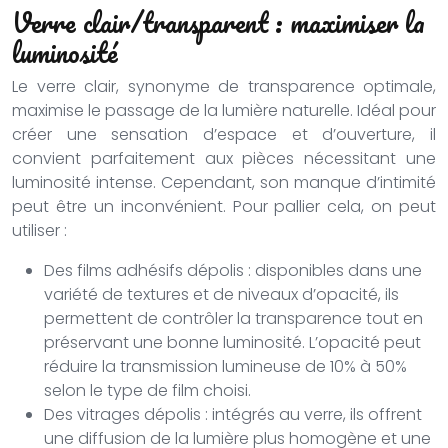
Verre clair/transparent : maximiser la
luminosité
Le verre clair, synonyme de transparence optimale,
maximise le passage de la lumière naturelle. Idéal pour
créer une sensation d’espace et d’ouverture, il
convient parfaitement aux pièces nécessitant une
luminosité intense. Cependant, son manque d’intimité
peut être un inconvénient. Pour pallier cela, on peut
utiliser :
Des films adhésifs dépolis : disponibles dans une
variété de textures et de niveaux d’opacité, ils
permettent de contrôler la transparence tout en
préservant une bonne luminosité. L’opacité peut
réduire la transmission lumineuse de 10% à 50%
selon le type de film choisi.
Des vitrages dépolis : intégrés au verre, ils offrent
une diffusion de la lumière plus homogène et une