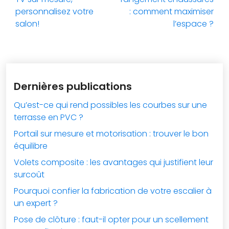
personnalisez votre
: comment maximiser
salon!
l’espace ?
Dernières publications
Qu’est-ce qui rend possibles les courbes sur une
terrasse en PVC ?
Portail sur mesure et motorisation : trouver le bon
équilibre
Volets composite : les avantages qui justifient leur
surcoût
Pourquoi confier la fabrication de votre escalier à
un expert ?
Pose de clôture : faut-il opter pour un scellement