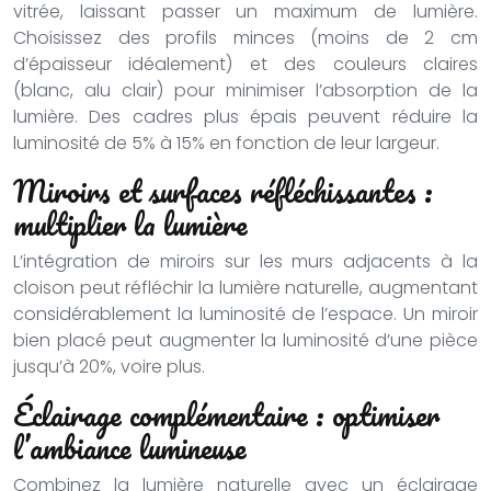
vitrée, laissant passer un maximum de lumière.
Choisissez des profils minces (moins de 2 cm
d’épaisseur idéalement) et des couleurs claires
(blanc, alu clair) pour minimiser l’absorption de la
lumière. Des cadres plus épais peuvent réduire la
luminosité de 5% à 15% en fonction de leur largeur.
Miroirs et surfaces réfléchissantes :
multiplier la lumière
L’intégration de miroirs sur les murs adjacents à la
cloison peut réfléchir la lumière naturelle, augmentant
considérablement la luminosité de l’espace. Un miroir
bien placé peut augmenter la luminosité d’une pièce
jusqu’à 20%, voire plus.
Éclairage complémentaire : optimiser
l’ambiance lumineuse
Combinez la lumière naturelle avec un éclairage