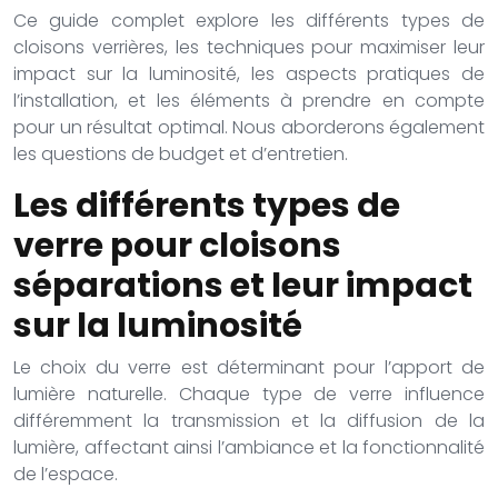
Ce guide complet explore les différents types de
cloisons verrières, les techniques pour maximiser leur
impact sur la luminosité, les aspects pratiques de
l’installation, et les éléments à prendre en compte
pour un résultat optimal. Nous aborderons également
les questions de budget et d’entretien.
Les différents types de
verre pour cloisons
séparations et leur impact
sur la luminosité
Le choix du verre est déterminant pour l’apport de
lumière naturelle. Chaque type de verre influence
différemment la transmission et la diffusion de la
lumière, affectant ainsi l’ambiance et la fonctionnalité
de l’espace.