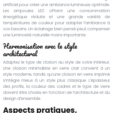
artificiel pour créer une ambiance lumineuse optimale.
Les ampoules LED offrent une consommation
énergétique réduite et une grande variété de
températures de couleur pour adapter l’ambiance à
vos besoins. Un éclairage bien pensé peut compenser
une luminosité naturelle moins importante.
Harmonisation avec le style
architectural
Adaptez le type de cloison au style de votre intérieur.
Une cloison minimaliste en verre clair convient à un
style moderne, tandis qu’une cloison en verre imprimé
s’intègre mieux à un style plus classique. L’épaisseur
des profils, la couleur des cadres et le type de verre
doivent être choisis en fonction de l’architecture et du
design d’ensemble.
Aspects pratiques,