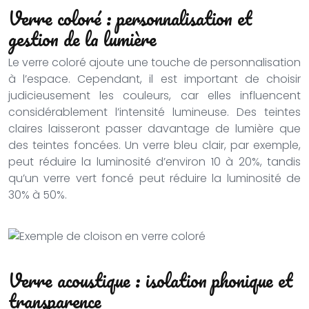
Verre coloré : personnalisation et
gestion de la lumière
Le verre coloré ajoute une touche de personnalisation
à l’espace. Cependant, il est important de choisir
judicieusement les couleurs, car elles influencent
considérablement l’intensité lumineuse. Des teintes
claires laisseront passer davantage de lumière que
des teintes foncées. Un verre bleu clair, par exemple,
peut réduire la luminosité d’environ 10 à 20%, tandis
qu’un verre vert foncé peut réduire la luminosité de
30% à 50%.
Verre acoustique : isolation phonique et
transparence