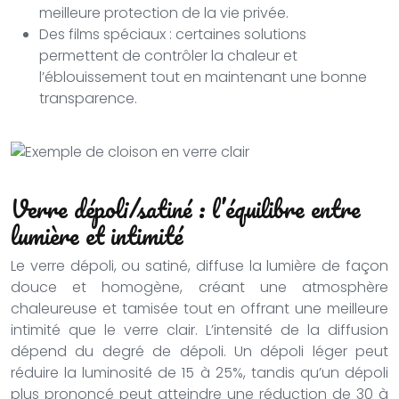
meilleure protection de la vie privée.
Des films spéciaux : certaines solutions
permettent de contrôler la chaleur et
l’éblouissement tout en maintenant une bonne
transparence.
Verre dépoli/satiné : l’équilibre entre
lumière et intimité
Le verre dépoli, ou satiné, diffuse la lumière de façon
douce et homogène, créant une atmosphère
chaleureuse et tamisée tout en offrant une meilleure
intimité que le verre clair. L’intensité de la diffusion
dépend du degré de dépoli. Un dépoli léger peut
réduire la luminosité de 15 à 25%, tandis qu’un dépoli
plus prononcé peut atteindre une réduction de 30 à