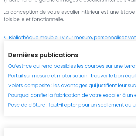
La conception de votre escalier intérieur est une étape
fois belle et fonctionnelle.
Bibliothèque meuble TV sur mesure, personnalisez vot
Dernières publications
Qu’est-ce qui rend possibles les courbes sur une terr
Portail sur mesure et motorisation : trouver le bon équi
Volets composite : les avantages qui justifient leur su
Pourquoi confier la fabrication de votre escalier à un 
Pose de clôture : faut-il opter pour un scellement ou u