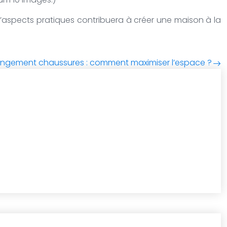
 d’aspects pratiques contribuera à créer une maison à la
angement chaussures : comment maximiser l’espace ?