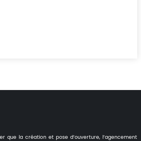
er que la création et pose d’ouverture, l’agencement