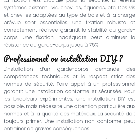
La fixation est cruciale pour la sécurité. Différents
systèmes existent : vis, chevilles, équerres, etc. Des vis
et chevilles adaptées au type de bois et à la charge
prévue sont essentielles. Une fixation robuste et
correctement réalisée garantit la stabilité du garde-
corps. Une fixation inadéquate peut diminuer la
résistance du garde-corps jusqu’à 75%.
Professionnel ou installation DIY ?
L’installation d’un garde-corps demande des
compétences techniques et le respect strict des
normes de sécurité. Faire appel à un professionnel
garantit une installation conforme et sécurisée. Pour
les bricoleurs expérimentés, une installation DIY est
possible, mais nécessite une attention particulière aux
normes et à la qualité des matériaux. La sécurité doit
toujours primer. Une installation non conforme peut
entraîner de graves conséquences.