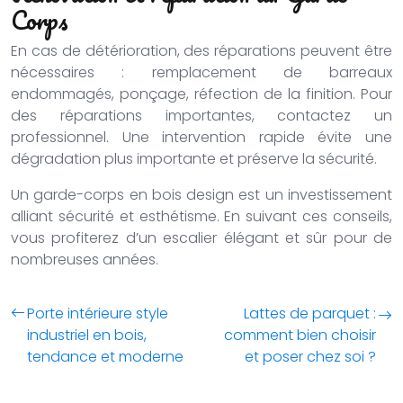
Corps
En cas de détérioration, des réparations peuvent être
nécessaires : remplacement de barreaux
endommagés, ponçage, réfection de la finition. Pour
des réparations importantes, contactez un
professionnel. Une intervention rapide évite une
dégradation plus importante et préserve la sécurité.
Un garde-corps en bois design est un investissement
alliant sécurité et esthétisme. En suivant ces conseils,
vous profiterez d’un escalier élégant et sûr pour de
nombreuses années.
Porte intérieure style
Lattes de parquet :
industriel en bois,
comment bien choisir
tendance et moderne
et poser chez soi ?