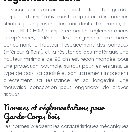
La sécurité est primordiale. L’installation d’un garde-
corps doit impérativement respecter des normes
strictes pour prévenir les accidents. En France, la
norme NF P01-012, complétée par les réglementations
européennes, définit les exigences minimales
concernant la hauteur, l’espacement des barreaux
(inférieur à 11cm), et la résistance des matériaux. Une
hauteur minimale de 90 cm est recommandée pour
une protection optimale, surtout pour les enfants. Le
type de bois, sa qualité et son traitement impactent
directement sa résistance et sa longévité. Une
mauvaise conception peut engendrer de graves
risques.
Normes et réglementations pour
Garde-Corps bois
Les normes précisent les caractéristiques mécaniques