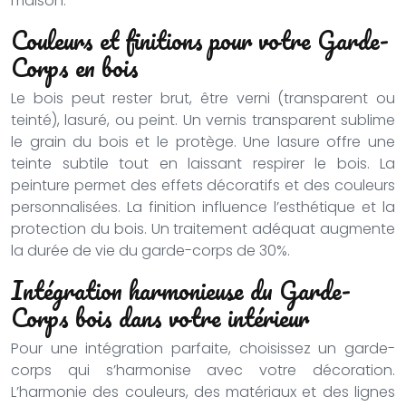
maison.
Couleurs et finitions pour votre Garde-
Corps en bois
Le bois peut rester brut, être verni (transparent ou
teinté), lasuré, ou peint. Un vernis transparent sublime
le grain du bois et le protège. Une lasure offre une
teinte subtile tout en laissant respirer le bois. La
peinture permet des effets décoratifs et des couleurs
personnalisées. La finition influence l’esthétique et la
protection du bois. Un traitement adéquat augmente
la durée de vie du garde-corps de 30%.
Intégration harmonieuse du Garde-
Corps bois dans votre intérieur
Pour une intégration parfaite, choisissez un garde-
corps qui s’harmonise avec votre décoration.
L’harmonie des couleurs, des matériaux et des lignes