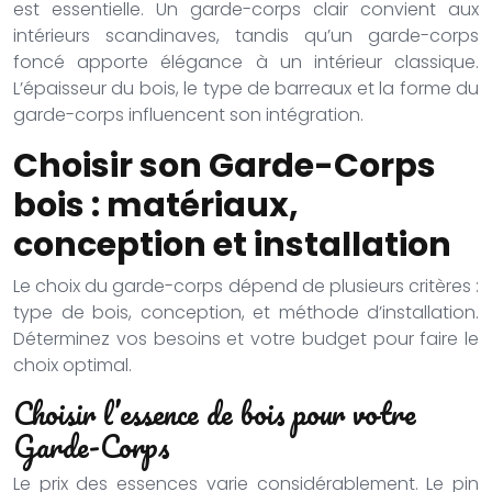
est essentielle. Un garde-corps clair convient aux
intérieurs scandinaves, tandis qu’un garde-corps
foncé apporte élégance à un intérieur classique.
L’épaisseur du bois, le type de barreaux et la forme du
garde-corps influencent son intégration.
Choisir son Garde-Corps
bois : matériaux,
conception et installation
Le choix du garde-corps dépend de plusieurs critères :
type de bois, conception, et méthode d’installation.
Déterminez vos besoins et votre budget pour faire le
choix optimal.
Choisir l’essence de bois pour votre
Garde-Corps
Le prix des essences varie considérablement. Le pin