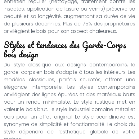
entretien régulier (nettoyage, traitement contre les
insectes, application de lasure ou vernis) préserve sa
beauté et sa longévité, augmentant sa durée de vie
de plusieurs décennies. Plus de 75% des propriétaires
privilégient le bois pour son aspect chaleureux.
Styles et tendances des Garde-Corps
bois design
Du style classique aux designs contemporains, le
garde-corps en bois s’adapte à tous les intérieurs. Les
modèles classiques, parfois sculptés, offrent une
élégance intemporelle. Les styles contemporains
privilégient des lignes épurées et des matériaux bruts
pour un rendu minimaliste. Le style rustique met en
valeur le bois brut. Le style industriel combine métal et
bois pour un effet original. Le style scandinave est
synonyme de simplicité et fonctionnalité. Le choix du
style dépendra de l’esthétique globale de votre