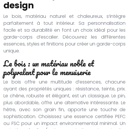
design
Le bois, matériau naturel et chaleureux, s’intègre
parfaitement à tout intérieur. Sa personnalisation
facile et sa durabilité en font un choix idéal pour les
garde-corps d’escalier. Découvrez les différentes
essences, styles et finitions pour créer un garde-corps
unique.
Le bois : un matériau noble et
polyvalent pour la menuiserie
Le bois offre une multitude d’essences, chacune
ayant des propriétés uniques : résistance, teinte, prix.
Le chêne, robuste et élégant, est un classique. Le pin,
plus abordable, offre une alternative intéressante. Le
hêtre, avec son grain fin, apporte une touche de
sophistication. Choisissez une essence certifiée PEFC
ou FSC pour un impact environnemental minimal. Un