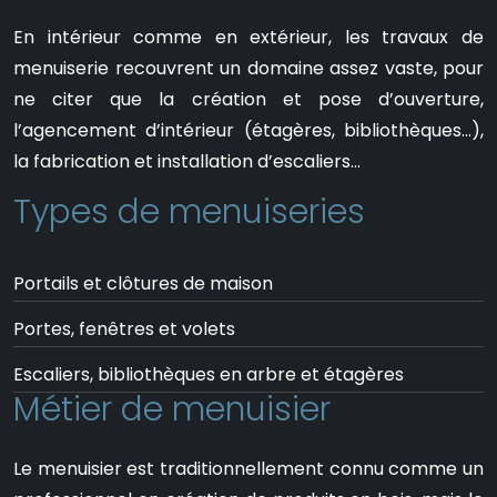
En intérieur comme en extérieur, les travaux de
menuiserie recouvrent un domaine assez vaste, pour
ne citer que la création et pose d’ouverture,
l’agencement d’intérieur (étagères, bibliothèques…),
la fabrication et installation d’escaliers…
Types de menuiseries
Portails et clôtures de maison
Portes, fenêtres et volets
Escaliers, bibliothèques en arbre et étagères
Métier de menuisier
Le menuisier est traditionnellement connu comme un