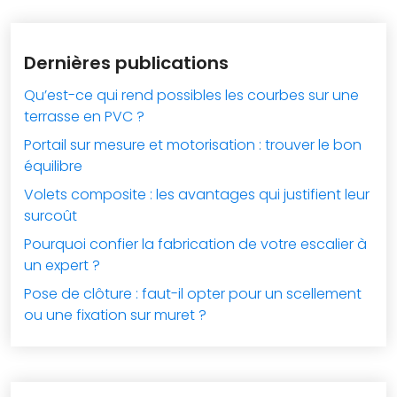
Dernières publications
Qu’est-ce qui rend possibles les courbes sur une
terrasse en PVC ?
Portail sur mesure et motorisation : trouver le bon
équilibre
Volets composite : les avantages qui justifient leur
surcoût
Pourquoi confier la fabrication de votre escalier à
un expert ?
Pose de clôture : faut-il opter pour un scellement
ou une fixation sur muret ?