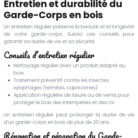
Entretien et durabilité du
Garde-Corps en bois
Un entretien régulier préserve la beauté et la longévité
de votre garde-corps. Suivez ces conseils pour
garantir sa durée de vie et sa sécurité.
Conseils d’entretien régulier
Nettoyage régulier avec un produit adapté au
bois.
Traitement préventif contre les insectes
xylophages (termites, capricornes).
Application régulière de lasure ou de vernis pour
protéger le bois des intempéries et des UV.
Un entretien régulier peut prolonger la durée de vie
d’un garde-corps en bois de plus de 20 ans.
Rénovation et réparation du Garde-