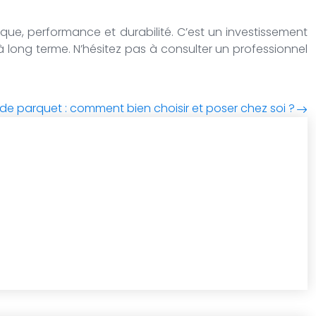
ique, performance et durabilité. C’est un investissement
à long terme. N’hésitez pas à consulter un professionnel
 de parquet : comment bien choisir et poser chez soi ?