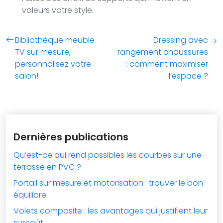
valeurs votre style.
Bibliothèque meuble
Dressing avec
TV sur mesure,
rangement chaussures
personnalisez votre
: comment maximiser
salon!
l’espace ?
Dernières publications
Qu’est-ce qui rend possibles les courbes sur une
terrasse en PVC ?
Portail sur mesure et motorisation : trouver le bon
équilibre
Volets composite : les avantages qui justifient leur
surcoût