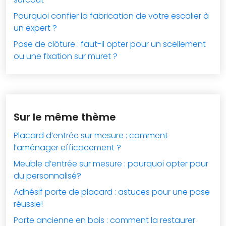
Pourquoi confier la fabrication de votre escalier à
un expert ?
Pose de clôture : faut-il opter pour un scellement
ou une fixation sur muret ?
Sur le même thème
Placard d’entrée sur mesure : comment
l’aménager efficacement ?
Meuble d’entrée sur mesure : pourquoi opter pour
du personnalisé?
Adhésif porte de placard : astuces pour une pose
réussie!
Porte ancienne en bois : comment la restaurer