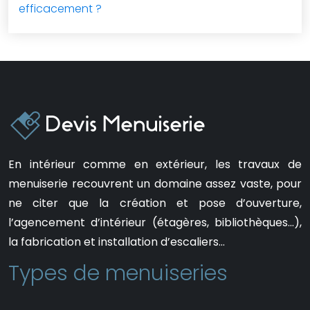
efficacement ?
En intérieur comme en extérieur, les travaux de
menuiserie recouvrent un domaine assez vaste, pour
ne citer que la création et pose d’ouverture,
l’agencement d’intérieur (étagères, bibliothèques…),
la fabrication et installation d’escaliers…
Types de menuiseries