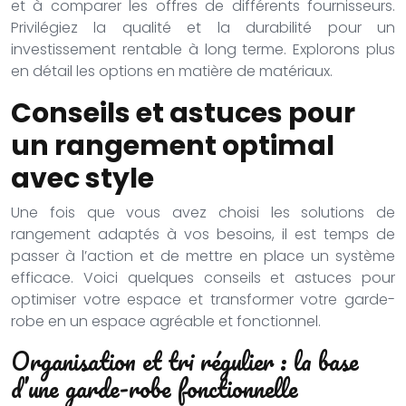
et à comparer les offres de différents fournisseurs.
Privilégiez la qualité et la durabilité pour un
investissement rentable à long terme. Explorons plus
en détail les options en matière de matériaux.
Conseils et astuces pour
un rangement optimal
avec style
Une fois que vous avez choisi les solutions de
rangement adaptés à vos besoins, il est temps de
passer à l’action et de mettre en place un système
efficace. Voici quelques conseils et astuces pour
optimiser votre espace et transformer votre garde-
robe en un espace agréable et fonctionnel.
Organisation et tri régulier : la base
d’une garde-robe fonctionnelle