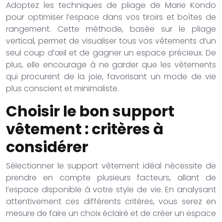
Adoptez les techniques de pliage de Marie Kondo
pour optimiser l’espace dans vos tiroirs et boîtes de
rangement. Cette méthode, basée sur le pliage
vertical, permet de visualiser tous vos vêtements d’un
seul coup d’œil et de gagner un espace précieux. De
plus, elle encourage à ne garder que les vêtements
qui procurent de la joie, favorisant un mode de vie
plus conscient et minimaliste.
Choisir le bon support
vêtement : critères à
considérer
Sélectionner le support vêtement idéal nécessite de
prendre en compte plusieurs facteurs, allant de
l’espace disponible à votre style de vie. En analysant
attentivement ces différents critères, vous serez en
mesure de faire un choix éclairé et de créer un espace