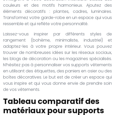
couleurs et des motifs harmonieux. Ajoutez des
éléments décoratifs : plantes, cadres, luminaires.
Transformez votre garde-robe en un espace qui vous
ressemble et qui reflète votre personnalité.
Laissez-vous inspirer par différents styles de
rangement (bohème, minimaliste, industriel) et
adaptez-les à votre propre intérieur. Vous pouvez
trouver de nombreuses idées sur les réseaux sociaux,
les blogs de décoration ou les magazines spécialisés.
N’hésitez pas à personnaliser vos supports vêtements
en utilisant des étiquettes, des paniers en osier ou des
boîtes décoratives. Le but est de créer un espace qui
vous inspire et qui vous donne envie de prendre soin
de vos vêtements.
Tableau comparatif des
matériaux pour supports