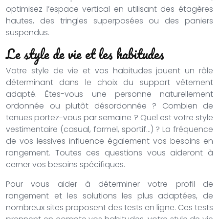
optimisez l’espace vertical en utilisant des étagères
hautes, des tringles superposées ou des paniers
suspendus.
Le style de vie et les habitudes
Votre style de vie et vos habitudes jouent un rôle
déterminant dans le choix du support vêtement
adapté. Êtes-vous une personne naturellement
ordonnée ou plutôt désordonnée ? Combien de
tenues portez-vous par semaine ? Quel est votre style
vestimentaire (casual, formel, sportif…) ? La fréquence
de vos lessives influence également vos besoins en
rangement. Toutes ces questions vous aideront à
cerner vos besoins spécifiques.
Pour vous aider à déterminer votre profil de
rangement et les solutions les plus adaptées, de
nombreux sites proposent des tests en ligne. Ces tests