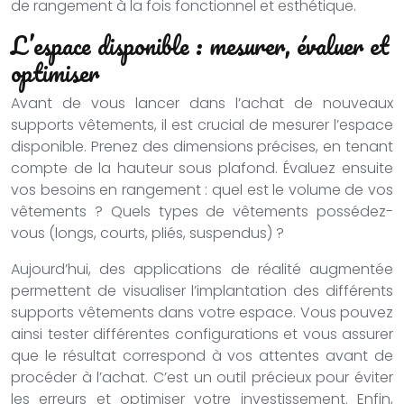
de rangement à la fois fonctionnel et esthétique.
L’espace disponible : mesurer, évaluer et
optimiser
Avant de vous lancer dans l’achat de nouveaux
supports vêtements, il est crucial de mesurer l’espace
disponible. Prenez des dimensions précises, en tenant
compte de la hauteur sous plafond. Évaluez ensuite
vos besoins en rangement : quel est le volume de vos
vêtements ? Quels types de vêtements possédez-
vous (longs, courts, pliés, suspendus) ?
Aujourd’hui, des applications de réalité augmentée
permettent de visualiser l’implantation des différents
supports vêtements dans votre espace. Vous pouvez
ainsi tester différentes configurations et vous assurer
que le résultat correspond à vos attentes avant de
procéder à l’achat. C’est un outil précieux pour éviter
les erreurs et optimiser votre investissement. Enfin,