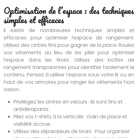
Optimisation de l’espace : des techniques
simples et efficaces
Il existe de nombreuses techniques simples et
efficaces pour optimiser l’espace de rangement.
Utilisez des cintres fins pour gagner de la place. Roulez
vos vêtements au lieu de les plier pour optimiser
l’espace dans les tiroirs. Utilisez des boîtes de
rangement transparentes pour identifier facilement le
contenu. Pensez à utiliser l’espace sous votre lit ou en
haut de vos armoires pour ranger les vêtements hors
saison.
Privilégiez les cintres en velours : Ils sont fins et
antidérapants.
Pliez vos t-shirts à la verticale : Gain de place et
visibilité accrue.
Utilisez des séparateurs de tiroirs : Pour organiser