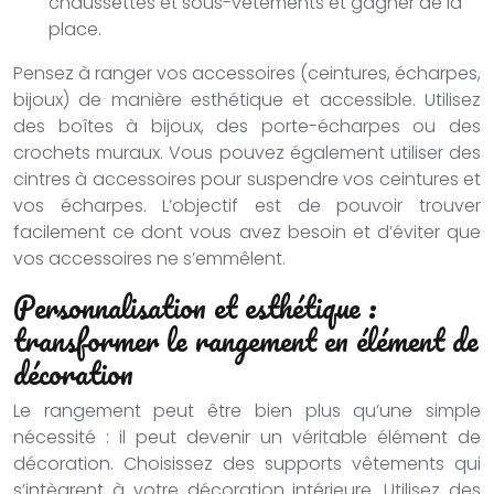
chaussettes et sous-vêtements et gagner de la
place.
Pensez à ranger vos accessoires (ceintures, écharpes,
bijoux) de manière esthétique et accessible. Utilisez
des boîtes à bijoux, des porte-écharpes ou des
crochets muraux. Vous pouvez également utiliser des
cintres à accessoires pour suspendre vos ceintures et
vos écharpes. L’objectif est de pouvoir trouver
facilement ce dont vous avez besoin et d’éviter que
vos accessoires ne s’emmêlent.
Personnalisation et esthétique :
transformer le rangement en élément de
décoration
Le rangement peut être bien plus qu’une simple
nécessité : il peut devenir un véritable élément de
décoration. Choisissez des supports vêtements qui
s’intègrent à votre décoration intérieure. Utilisez des