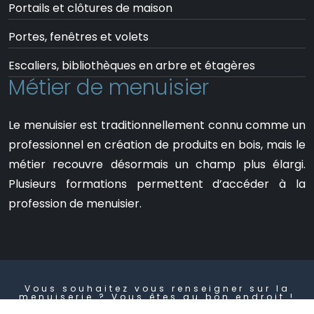
Portails et clôtures de maison
Portes, fenêtres et volets
Escaliers, bibliothèques en arbre et étagères
Métier de menuisier
Le menuisier est traditionnellement connu comme un
professionnel en création de produits en bois, mais le
métier recouvre désormais un champ plus élargi.
Plusieurs formations permettent d’accéder à la
profession de menuisier.
Vous souhaitez vous renseigner sur la
menuiserie ? Vous êtes au bon endroit !