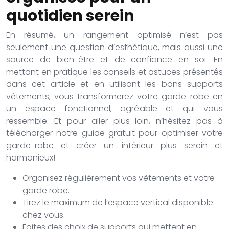
quotidien serein
En résumé, un rangement optimisé n’est pas
seulement une question d’esthétique, mais aussi une
source de bien-être et de confiance en soi. En
mettant en pratique les conseils et astuces présentés
dans cet article et en utilisant les bons supports
vêtements, vous transformerez votre garde-robe en
un espace fonctionnel, agréable et qui vous
ressemble. Et pour aller plus loin, n’hésitez pas à
télécharger notre guide gratuit pour optimiser votre
garde-robe et créer un intérieur plus serein et
harmonieux!
Organisez régulièrement vos vêtements et votre
garde robe.
Tirez le maximum de l’espace vertical disponible
chez vous.
Faites des choix de supports qui mettent en