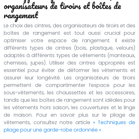
organisateurs de tiroirs et boîtes de
rangement
Le choix des cintres, des organisateurs de tiroirs et des
boîtes de rangement est tout aussi crucial pour
optimiser votre espace de rangement. Il existe
différents types de cintres (bois, plastique, velours)
adaptés à différents types de vêtements (manteaux,
chemises, jupes). Utiliser des cintres appropriés est
essentiel pour éviter de déformer les vêtements et
assurer leur longévité. Les organisateurs de tiroirs
permettent de compartimenter l’espace pour les
sous-vêtements, les chaussettes et les accessoires,
tandis que les boîtes de rangement sont idéales pour
les vêtements hors saison, les couvertures et le linge
de maison. Pour en savoir plus sur le pliage de
vêtements, consultez notre article
« Techniques de
pliage pour une garde-robe ordonnée »
.