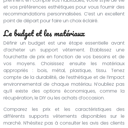
prennent en compte vos habitudes, votre style de vie
et vos préférences esthétiques pour vous fournir des
recommandations personnalisées. C’est un excellent
point de départ pour faire un choix éclairé.
Le budget et les matériaux
Définir un budget est une étape essentielle avant
d’acheter un support vêtement. Établissez une
fourchette de prix en fonction de vos besoins et de
vos moyens. Choisissez ensuite les matériaux
appropriés : bois, métal, plastique, tissu. Tenez
compte de la durabilité, de l’esthétique et de l’impact
environnemental de chaque matériau. N’oubliez pas
qu’il existe des options économiques, comme la
récupération, le DIY ou les achats d’occasion.
Comparez les prix et les caractéristiques des
différents supports vêtements disponibles sur le
marché. N’hésitez pas à consulter les avis des clients