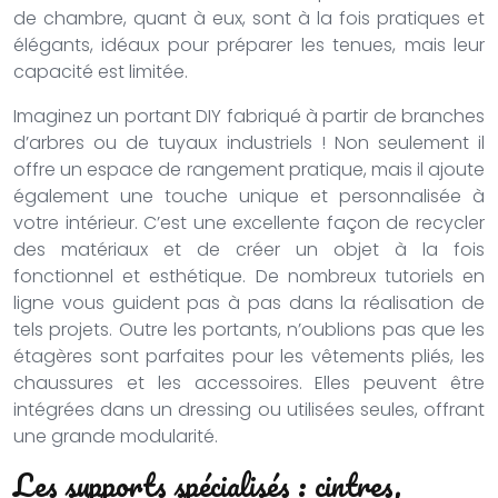
de chambre, quant à eux, sont à la fois pratiques et
élégants, idéaux pour préparer les tenues, mais leur
capacité est limitée.
Imaginez un portant DIY fabriqué à partir de branches
d’arbres ou de tuyaux industriels ! Non seulement il
offre un espace de rangement pratique, mais il ajoute
également une touche unique et personnalisée à
votre intérieur. C’est une excellente façon de recycler
des matériaux et de créer un objet à la fois
fonctionnel et esthétique. De nombreux tutoriels en
ligne vous guident pas à pas dans la réalisation de
tels projets. Outre les portants, n’oublions pas que les
étagères sont parfaites pour les vêtements pliés, les
chaussures et les accessoires. Elles peuvent être
intégrées dans un dressing ou utilisées seules, offrant
une grande modularité.
Les supports spécialisés : cintres,