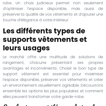
robe. Un choix judicieux permet non seulement
d’optimiser l’espace disponible, mais aussi de
préserver la qualité de vos vêtements et d’ajouter une
touche d’élégance à votre intérieur.
Les différents types de
supports vêtements et
leurs usages
Le marché offre une multitude de solutions de
rangement, chacune présentant ses propres
avantages et inconvénients. Choisir le bon type de
support vêtement est essentiel pour maximiser
l’espace disponible, préserver vos vêtements et créer
un environnement visuellement agréable. Découvrons
ensemble les options les plus populaires et comment
elles peuvent transformer votre garde-robe.