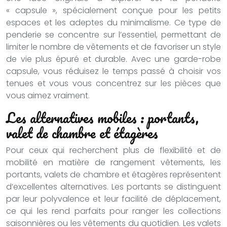
« capsule », spécialement conçue pour les petits
espaces et les adeptes du minimalisme. Ce type de
penderie se concentre sur l’essentiel, permettant de
limiter le nombre de vêtements et de favoriser un style
de vie plus épuré et durable. Avec une garde-robe
capsule, vous réduisez le temps passé à choisir vos
tenues et vous vous concentrez sur les pièces que
vous aimez vraiment.
Les alternatives mobiles : portants,
valet de chambre et étagères
Pour ceux qui recherchent plus de flexibilité et de
mobilité en matière de rangement vêtements, les
portants, valets de chambre et étagères représentent
d’excellentes alternatives. Les portants se distinguent
par leur polyvalence et leur facilité de déplacement,
ce qui les rend parfaits pour ranger les collections
saisonnières ou les vêtements du quotidien. Les valets