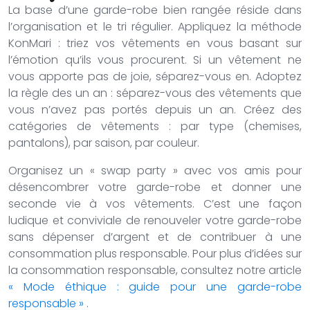
La base d’une garde-robe bien rangée réside dans
l’organisation et le tri régulier. Appliquez la méthode
KonMari : triez vos vêtements en vous basant sur
l’émotion qu’ils vous procurent. Si un vêtement ne
vous apporte pas de joie, séparez-vous en. Adoptez
la règle des un an : séparez-vous des vêtements que
vous n’avez pas portés depuis un an. Créez des
catégories de vêtements : par type (chemises,
pantalons), par saison, par couleur.
Organisez un « swap party » avec vos amis pour
désencombrer votre garde-robe et donner une
seconde vie à vos vêtements. C’est une façon
ludique et conviviale de renouveler votre garde-robe
sans dépenser d’argent et de contribuer à une
consommation plus responsable. Pour plus d’idées sur
la consommation responsable, consultez notre article
« Mode éthique : guide pour une garde-robe
responsable »
.