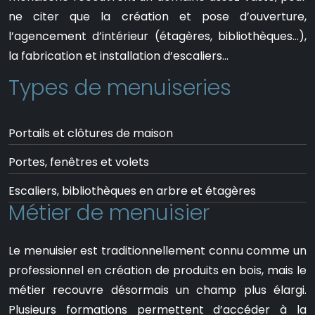
ne citer que la création et pose d’ouverture,
l’agencement d’intérieur (étagères, bibliothèques…),
la fabrication et installation d’escaliers…
Types de menuiseries
Portails et clôtures de maison
Portes, fenêtres et volets
Escaliers, bibliothèques en arbre et étagères
Métier de menuisier
Le menuisier est traditionnellement connu comme un
professionnel en création de produits en bois, mais le
métier recouvre désormais un champ plus élargi.
Plusieurs formations permettent d’accéder à la