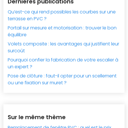
Dernières publications
Qu’est-ce qui rend possibles les courbes sur une
terrasse en PVC ?
Portail sur mesure et motorisation : trouver le bon
équilibre
Volets composite : les avantages qui justifient leur
surcoût
Pourquoi confier la fabrication de votre escalier à
un expert ?
Pose de clôture : faut-il opter pour un scellement
ou une fixation sur muret ?
Sur le même thème
Remplacement de fenêtre PVC : quel est le prix