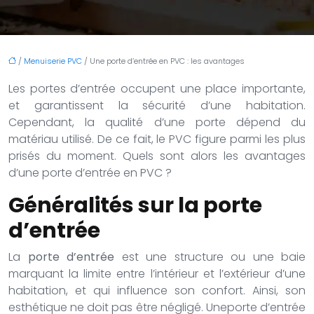
/
Menuiserie PVC
/ Une porte d’entrée en PVC : les avantages
Les portes d’entrée occupent une place importante,
et garantissent la sécurité d’une habitation.
Cependant, la qualité d’une porte dépend du
matériau utilisé. De ce fait, le PVC figure parmi les plus
prisés du moment. Quels sont alors les avantages
d’une porte d’entrée en PVC ?
Généralités sur la porte
d’entrée
La
porte d’entrée
est une structure ou une baie
marquant la limite entre l’intérieur et l’extérieur d’une
habitation, et qui influence son confort. Ainsi, son
esthétique ne doit pas être négligé. Uneporte d’entrée