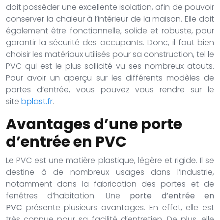
doit posséder une excellente isolation, afin de pouvoir
conserver la chaleur à l’intérieur de la maison. Elle doit
également être fonctionnelle, solide et robuste, pour
garantir la sécurité des occupants. Donc, il faut bien
choisir les matériaux utilisés pour sa construction, tel le
PVC qui est le plus sollicité vu ses nombreux atouts.
Pour avoir un aperçu sur les différents modèles de
portes d’entrée, vous pouvez vous rendre sur le
site
bplast.fr
.
Avantages d’une porte
d’entrée en PVC
Le PVC est une matière plastique, légère et rigide. Il se
destine à de nombreux usages dans l’industrie,
notamment dans la fabrication des portes et de
fenêtres d’habitation. Une
porte d’entrée en
PVC
présente plusieurs avantages. En effet, elle est
très connue pour sa facilité d’entretien. De plus, elle