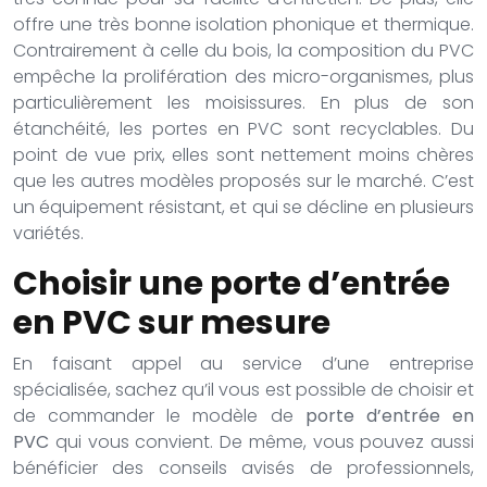
offre une très bonne isolation phonique et thermique.
Contrairement à celle du bois, la composition du PVC
empêche la prolifération des micro-organismes, plus
particulièrement les moisissures. En plus de son
étanchéité, les portes en PVC sont recyclables. Du
point de vue prix, elles sont nettement moins chères
que les autres modèles proposés sur le marché. C’est
un équipement résistant, et qui se décline en plusieurs
variétés.
Choisir une porte d’entrée
en PVC sur mesure
En faisant appel au service d’une entreprise
spécialisée, sachez qu’il vous est possible de choisir et
de commander le modèle de
porte d’entrée en
PVC
qui vous convient. De même, vous pouvez aussi
bénéficier des conseils avisés de professionnels,