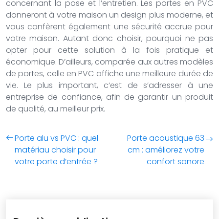
concernant la pose et l’entretien. Les portes en PVC
donneront à votre maison un design plus moderne, et
vous confèrent également une sécurité accrue pour
votre maison. Autant donc choisir, pourquoi ne pas
opter pour cette solution à la fois pratique et
économique. D’ailleurs, comparée aux autres modèles
de portes, celle en PVC affiche une meilleure durée de
vie. Le plus important, c’est de s’adresser à une
entreprise de confiance, afin de garantir un produit
de qualité, au meilleur prix.
Porte alu vs PVC : quel
Porte acoustique 63
matériau choisir pour
cm : améliorez votre
votre porte d’entrée ?
confort sonore