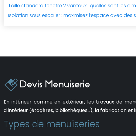
Taille standard fenêtre 2 vantaux : quelles sont les di
Isolation sous escalier : maximisez l’espace avec des 
En intérieur comme en extérieur, les travaux de men
d’intérieur (étagères, bibliothèques…), la fabrication et i
Types de menuiseries