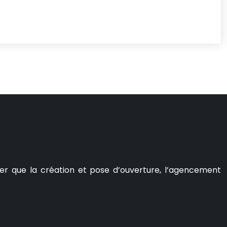
er que la création et pose d’ouverture, l’agencement