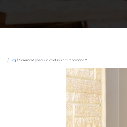
/
Blog
/ Comment poser un volet roulant rénovation ?