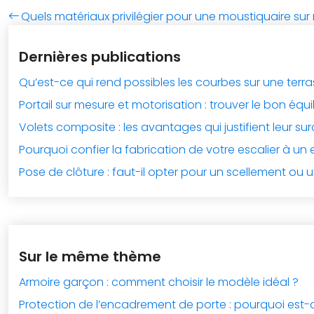
Quels matériaux privilégier pour une moustiquaire sur
Dernières publications
Qu’est-ce qui rend possibles les courbes sur une terr
Portail sur mesure et motorisation : trouver le bon équi
Volets composite : les avantages qui justifient leur su
Pourquoi confier la fabrication de votre escalier à un 
Pose de clôture : faut-il opter pour un scellement ou u
Sur le même thème
Armoire garçon : comment choisir le modèle idéal ?
Protection de l’encadrement de porte : pourquoi est-