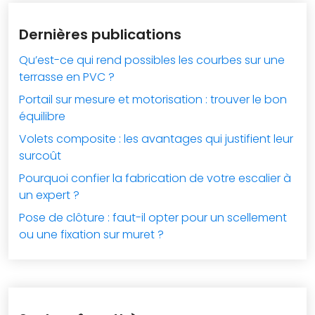
Dernières publications
Qu’est-ce qui rend possibles les courbes sur une
terrasse en PVC ?
Portail sur mesure et motorisation : trouver le bon
équilibre
Volets composite : les avantages qui justifient leur
surcoût
Pourquoi confier la fabrication de votre escalier à
un expert ?
Pose de clôture : faut-il opter pour un scellement
ou une fixation sur muret ?