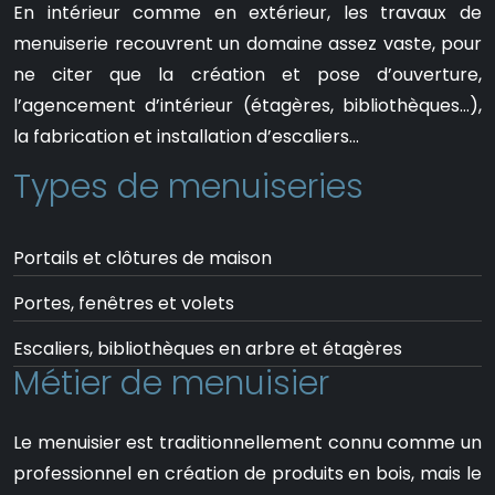
En intérieur comme en extérieur, les travaux de
menuiserie recouvrent un domaine assez vaste, pour
ne citer que la création et pose d’ouverture,
l’agencement d’intérieur (étagères, bibliothèques…),
la fabrication et installation d’escaliers…
Types de menuiseries
Portails et clôtures de maison
Portes, fenêtres et volets
Escaliers, bibliothèques en arbre et étagères
Métier de menuisier
Le menuisier est traditionnellement connu comme un
professionnel en création de produits en bois, mais le