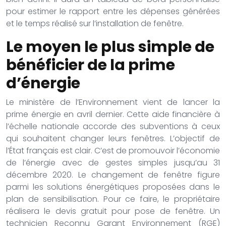
pour estimer le rapport entre les dépenses générées
et le temps réalisé sur l’installation de fenêtre.
Le moyen le plus simple de
bénéficier de la prime
d’énergie
Le ministère de l’Environnement vient de lancer la
prime énergie en avril dernier. Cette aide financière à
l’échelle nationale accorde des subventions à ceux
qui souhaitent changer leurs fenêtres. L’objectif de
l’État français est clair. C’est de promouvoir l’économie
de l’énergie avec de gestes simples jusqu’au 31
décembre 2020. Le changement de fenêtre figure
parmi les solutions énergétiques proposées dans le
plan de sensibilisation. Pour ce faire, le propriétaire
réalisera le devis gratuit pour pose de fenêtre. Un
technicien Reconnu Garant Environnement (RGE)