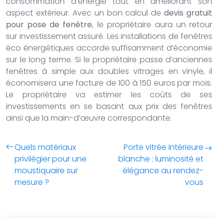
consommation d’énergie tout en améliorant son
aspect extérieur. Avec un bon calcul de
devis gratuit
pour pose de fenêtre
, le propriétaire aura un retour
sur investissement assuré. Les installations de fenêtres
éco énergétiques accorde suffisamment d’économie
sur le long terme. Si le propriétaire passe d’anciennes
fenêtres à simple aux doubles vitrages en vinyle, il
économisera une facture de 100 à 150 euros par mois.
Le propriétaire va estimer les coûts de ses
investissements en se basant aux prix des fenêtres
ainsi que la main-d’œuvre correspondante.
Quels matériaux
Porte vitrée intérieure
privilégier pour une
blanche : luminosité et
moustiquaire sur
élégance au rendez-
mesure ?
vous