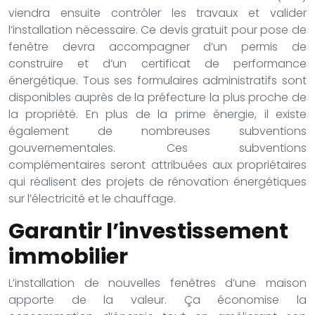
viendra ensuite contrôler les travaux et valider
l’installation nécessaire. Ce devis gratuit pour pose de
fenêtre devra accompagner d’un permis de
construire et d’un certificat de performance
énergétique. Tous ses formulaires administratifs sont
disponibles auprès de la préfecture la plus proche de
la propriété. En plus de la prime énergie, il existe
également de nombreuses subventions
gouvernementales. Ces subventions
complémentaires seront attribuées aux propriétaires
qui réalisent des projets de rénovation énergétiques
sur l’électricité et le chauffage.
Garantir l’investissement
immobilier
L’installation de nouvelles fenêtres d’une maison
apporte de la valeur. Ça économise la